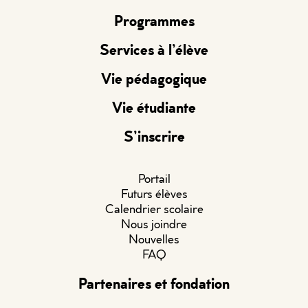
Programmes
Services à l’élève
Vie pédagogique
Vie étudiante
S’inscrire
Portail
Futurs élèves
Calendrier scolaire
Nous joindre
Nouvelles
FAQ
Partenaires et fondation