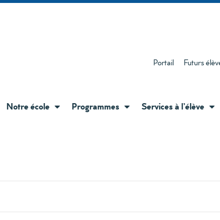
Portail
Futurs élèv
Notre école
Programmes
Services à l’élève