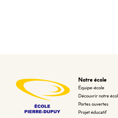
Notre école
Équipe-école
Découvrir notre éco
Portes ouvertes
Projet éducatif