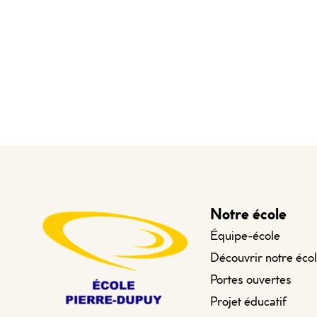
Notre école
Équipe-école
Découvrir notre éco
Portes ouvertes
Projet éducatif