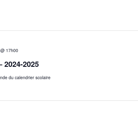
5 @ 17h00
 – 2024-2025
nde du calendrier scolaire