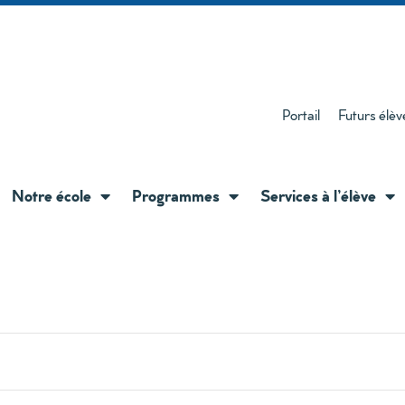
Portail
Futurs élèv
Notre école
Programmes
Services à l’élève