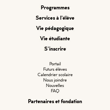
Programmes
Services à l’élève
Vie pédagogique
Vie étudiante
S’inscrire
Portail
Futurs élèves
Calendrier scolaire
Nous joindre
Nouvelles
FAQ
Partenaires et fondation