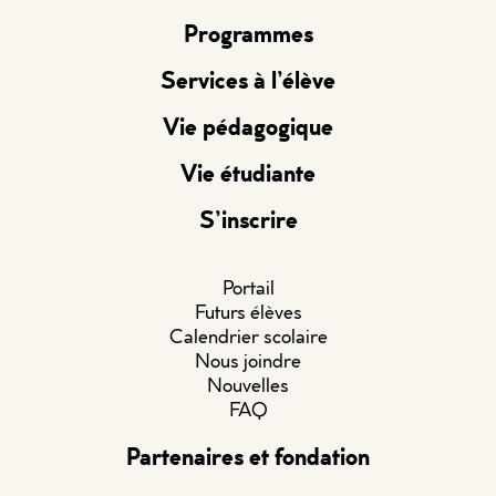
Programmes
Services à l’élève
Vie pédagogique
Vie étudiante
S’inscrire
Portail
Futurs élèves
Calendrier scolaire
Nous joindre
Nouvelles
FAQ
Partenaires et fondation